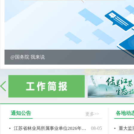
@国务院 我来说
通知公告
各地动
更多>>
08-05
江苏省林业局所属事业单位2026年公开招聘拟聘用人员名单公示