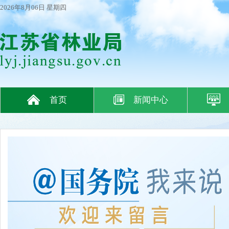
2026年8月06日 星期四
首页
新闻中心