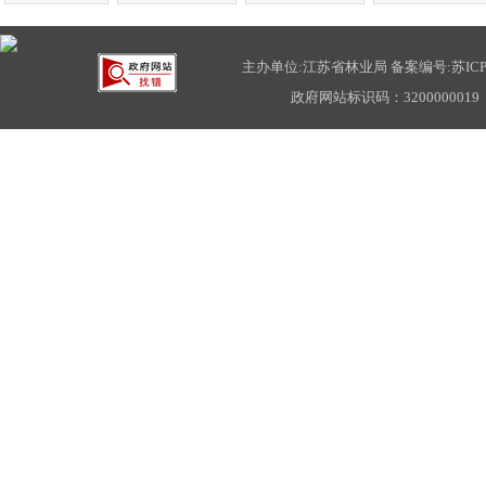
主办单位:江苏省林业局 备案编号:
苏ICP
政府网站标识码：3200000019