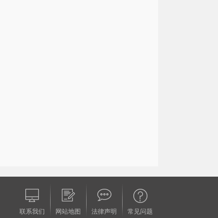
联系我们
网站地图
法律声明
常见问题