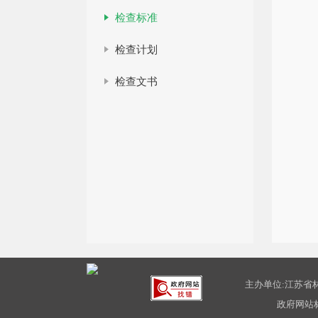
检查标准
检查计划
检查文书
主办单位:江苏省林
政府网站标识