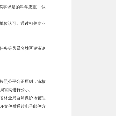
实事求是的科学态度，认
本单位认可。通过相关专业
察任务等风景名胜区评审论
按照公平公正原则，审核
局官网进行公示。
省林业局自然保护地管理
PDF文件后通过电子邮件方