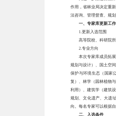
作用，省林业局决定重新
法咨询、管理督查、规划
一、专家库更新工作
1.更新入选范围
高等院校、科研院所
2.专业方向
本次专家库成员拓展
规划与设计）、国土空间
保护与环境生态（国家
复）、林学（园林植物与
利用）、建筑学（建筑设
规划、文化遗产、大遗址
向。每名专家可以根据自
二、入选条件