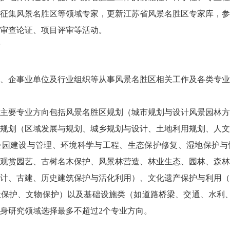
征集风景名胜区等领域专家，更新江苏省风景名胜区专家库，参
审查论证、项目评审等活动。
、企事业单位及行业组织等从事风景名胜区相关工作及各类专业
主要专业方向包括风景名胜区规划（城市规划与设计风景园林方
规划（区域发展与规划、城乡规划与设计、土地利用规划、人文
公园建设与管理、环境科学与工程、生态保护修复、湿地保护与
观赏园艺、古树名木保护、风景林营造、林业生态、园林、森林
计、古建、历史建筑保护与活化利用）、文化遗产保护与利用（
保护、文物保护）以及基础设施类（如道路桥梁、交通、水利、
身研究领域选择最多不超过2个专业方向。