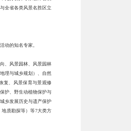
与全省各类风景名胜区立
活动的知名专家。
向、风景园林、风景园林
地理与城乡规划）、自然
恢复、风景保育与景观修
保护、野生动植物保护与
城乡发展历史与遗产保护
地质勘探等）等7大类方