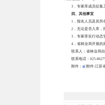
3．专家库成员征集工
四、其他事宜
1．报名人员及其所
2．无论是否入库，
3．专家库实行动态
4．省林业局开展的
联系人：省林业局自
联系电话：025-8627
附件：
附件-江苏