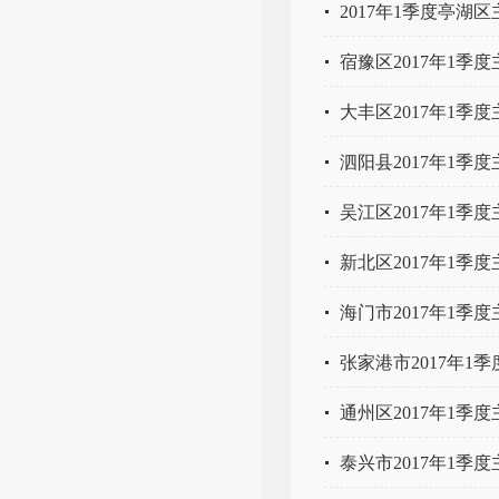
2017年1季度亭湖
宿豫区2017年1季
大丰区2017年1季
泗阳县2017年1季
吴江区2017年1季
新北区2017年1季
海门市2017年1季
张家港市2017年
通州区2017年1季
泰兴市2017年1季