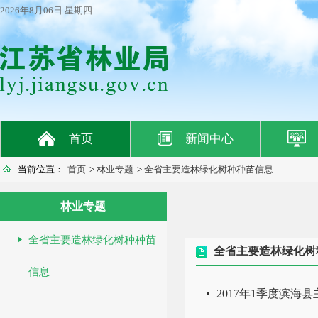
2026年8月06日 星期四
首页
新闻中心
当前位置：
首页
>
林业专题
>
全省主要造林绿化树种种苗信息
林业专题
全省主要造林绿化树种种苗
全省主要造林绿化树
信息
2017年1季度滨海