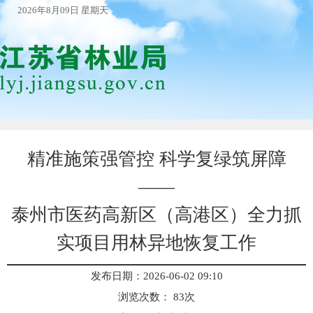
2026年8月09日 星期天
精准施策强管控 科学复绿筑屏障
——
泰州市医药高新区（高港区）全力抓
实项目用林异地恢复工作
发布日期：2026-06-02 09:10
浏览次数：
83
次