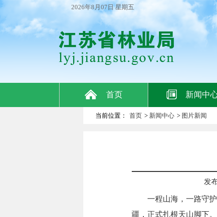
2026年8月07日 星期五
首页
新闻中
当前位置：
首页
>
新闻中心
>
图片新闻
发布日
一程山海，一路守护
疆，正式扎根天山脚下。