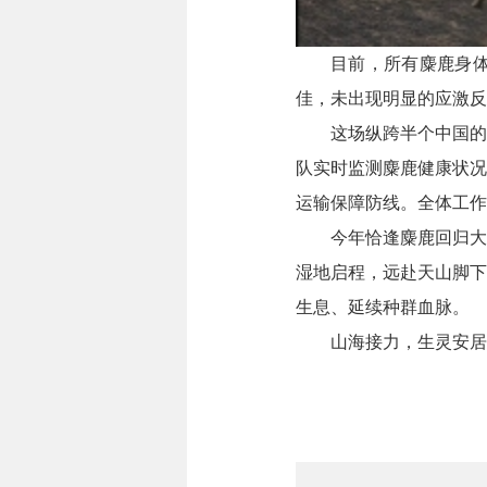
目前，所有麋鹿身
佳，未出现明显的应激反
这场纵跨半个中国的
队实时监测麋鹿健康状况
运输保障防线。全体工作
今年恰逢麋鹿回归大
湿地启程，远赴天山脚下
生息、延续种群血脉。
山海接力，生灵安居