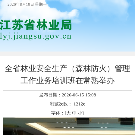
2026年8月10日 星期一
全省林业安全生产（森林防火）管理
工作业务培训班在常熟举办
发布日期：2026-06-15 15:08
浏览次数：
121
次
字体：[
大
中
小
]