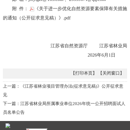
附 件：
《关于进一步优化自然资源要素保障有关措施
的通知（公开征求意见稿）》.pdf
江苏省自然资源厅 江苏省林业局
2026年6月1日
【打印本页】
【关闭窗口】
上一篇：《江苏省林业项目管理办法(征求意见稿)》公开征求意
见
下一篇：江苏省林业局所属事业单位2026年统一公开招聘面试人
员名单公告