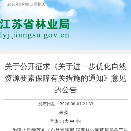
2026年8月09日 星期天
关于公开征求《关于进一步优化自然
资源要素保障有关措施的通知》意见
的公告
发布日期：2026-06-01 21:33
来源：
字体：[
大
中
小
]
为深入贯彻落实《自然资源部 国家林业和草原局关于进