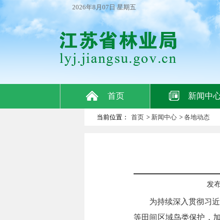
2026年8月07日 星期五
首页
新闻中
当前位置：
首页
>
新闻中心
>
各地动态
发布日
为持续深入贯彻习近
等田间区域鸟类保护，加