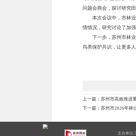
问题会商会，探讨研究田
本次会议中，市林业
情情况，研究讨论了加强
下一步，苏州市林业
鸟类保护共识，让更多人
上一篇：苏州市高效推进
下一篇：苏州市2026年
主办单位: