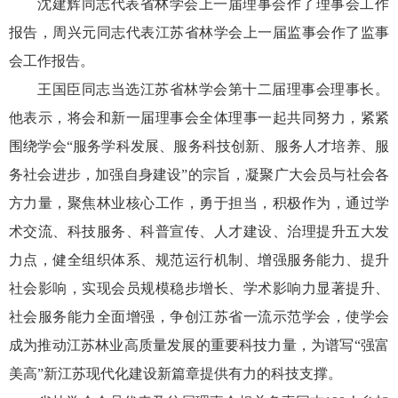
沈建辉同志代表省林学会上一届理事会作了理事会工作
报告，周兴元同志代表江苏省林学会上一届监事会作了监事
会工作报告。
王国臣同志当选江苏省林学会第十二届理事会理事长。
他表示，将会和新一届理事会全体理事一起共同努力，紧紧
围绕学会“服务学科发展、服务科技创新、服务人才培养、服
务社会进步，加强自身建设”的宗旨，凝聚广大会员与社会各
方力量，聚焦林业核心工作，勇于担当，积极作为，通过学
术交流、科技服务、科普宣传、人才建设、治理提升五大发
力点，健全组织体系、规范运行机制、增强服务能力、提升
社会影响，实现会员规模稳步增长、学术影响力显著提升、
社会服务能力全面增强，争创江苏省一流示范学会，使学会
成为推动江苏林业高质量发展的重要科技力量，为谱写“强富
美高”新江苏现代化建设新篇章提供有力的科技支撑。