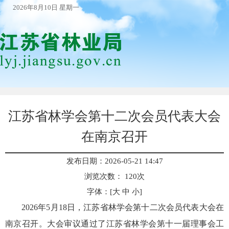
2026年8月10日 星期一
江苏省林学会第十二次会员代表大会
在南京召开
发布日期：2026-05-21 14:47
浏览次数：
120
次
字体：[
大
中
小
]
2026年5月18日，江苏省林学会第十二次会员代表大会在
南京召开。大会审议通过了江苏省林学会第十一届理事会工