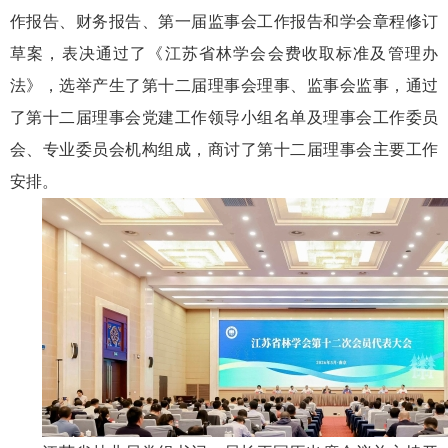
作报告、财务报告、第一届监事会工作报告和学会章程修订
草案，表决通过了《江苏省林学会会费收取标准及管理办
法》，选举产生了第十二届理事会理事、监事会监事，通过
了
第十二届理事会党建工作领导小组名单及理事会
工作委员
会、专业委员会机构组成，
商讨了第十二届理事会主要工作
安排。