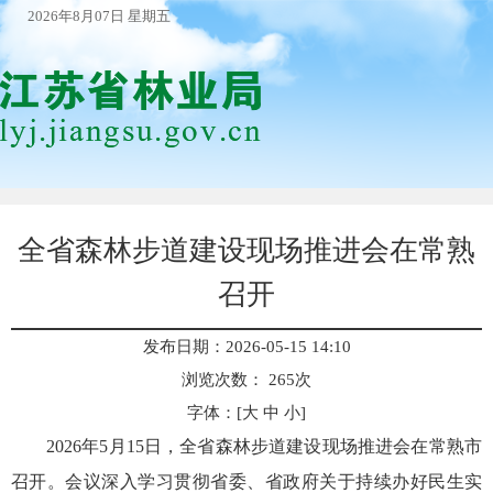
2026年8月07日 星期五
全省森林步道建设现场推进会在常熟
召开
发布日期：2026-05-15 14:10
浏览次数：
265
次
字体：[
大
中
小
]
2026年5月15日，全省森林步道建设现场推进会在常熟市
召开。会议深入学习贯彻省委、省政府关于持续办好民生实