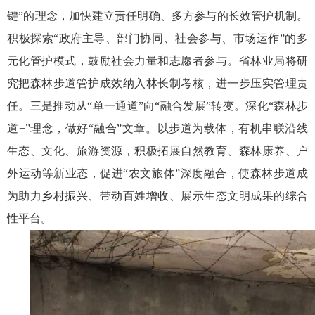
键”的理念，加快建立责任明确、多方参与的长效管护机制。
积极探索“政府主导、部门协同、社会参与、市场运作”的多
元化管护模式，鼓励社会力量和志愿者参与。省林业局将研
究把森林步道管护成效纳入林长制考核，进一步压实管理责
任。三是推动从“单一通道”向“融合发展”转变。深化“森林步
道+”理念，做好“融合”文章。以步道为载体，有机串联沿线
生态、文化、旅游资源，积极拓展自然教育、森林康养、户
外运动等新业态，促进“农文旅体”深度融合，使森林步道成
为助力乡村振兴、带动百姓增收、展示生态文明成果的综合
性平台。