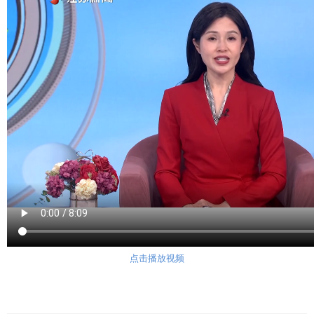
点击播放视频