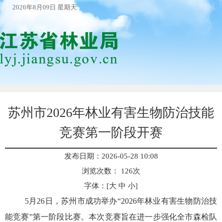
2026年8月09日 星期天
苏州市2026年林业有害生物防治技能
竞赛第一阶段开赛
发布日期：2026-05-28 10:08
浏览次数：
126
次
字体：[
大
中
小
]
5月26日，苏州市成功举办“2026年林业有害生物防治技
能竞赛”第一阶段比赛。本次竞赛旨在进一步强化全市森检队