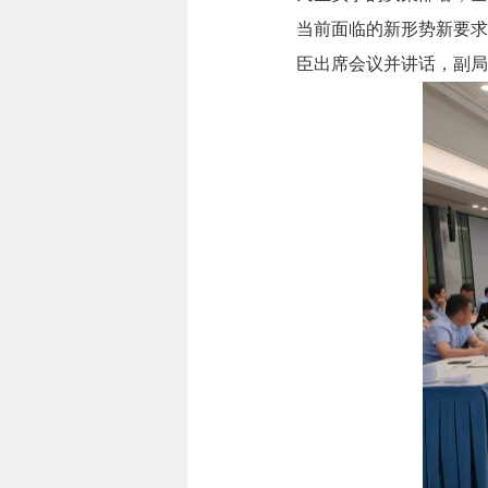
当前面临的新形势新要求
臣出席会议并讲话，副局