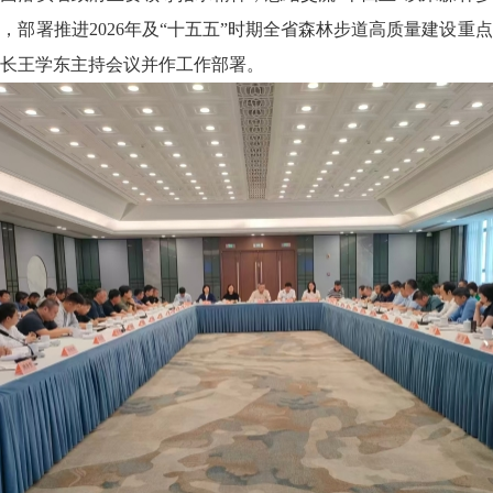
，部署推进2026年及“十五五”时期全省森林步道高质量建设重
长王学东主持会议并作工作部署。