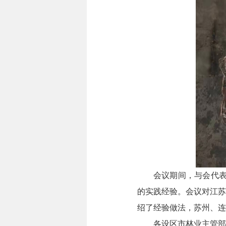
会议期间，与会代表
的实践经验。会议对江苏省
绍了经验做法，苏州、连
各设区市林业主管部