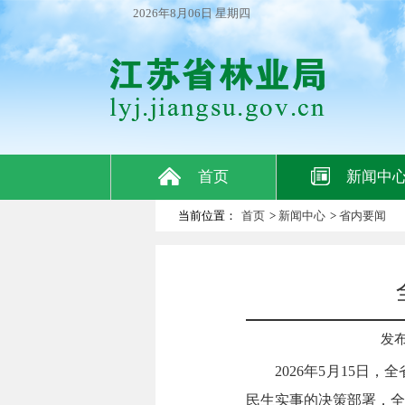
2026年8月06日 星期四
首页
新闻中
当前位置：
首页
>
新闻中心
>
省内要闻
发布日
2026年5月15
民生实事的决策部署，全