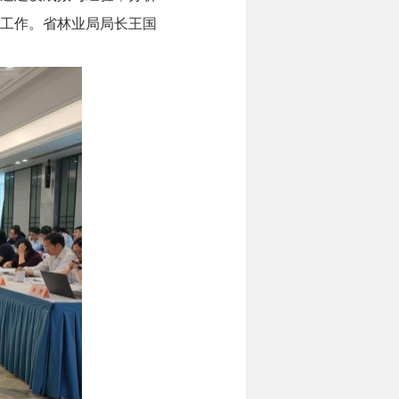
点工作。省林业局局长王国