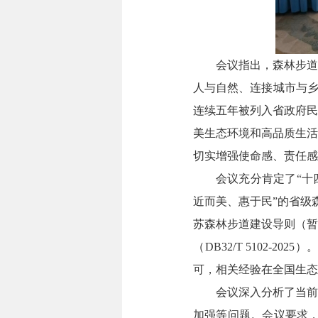
会议指出，森林步道
人与自然、连接城市与乡
连续五年被列入省政府民
美生态环境和高品质生活
切实增强使命感、责任感
会议充分肯定了“十
近而美、惠于民”的省级
苏森林步道建设导则（暂
（DB32/T 5102
可，相关经验在全国生态
会议深入分析了当前
加强等问题。会议要求，