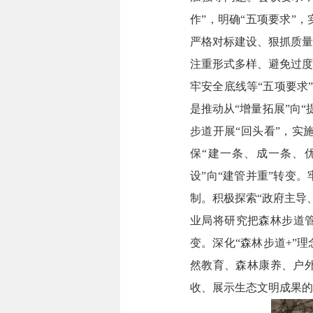
作”，明确“五项要求”
严格对标建设、狠抓质量
注重形式多样、避免过度
牢安全底线等“五项要求”
是推动从“增量拓展”向
步道开展“回头看”，实
保“建一条、成一条、
设”向“建管并重”转变
制。积极探索“政府主导
业局将研究把森林步道管
变。深化“森林步道+”
然教育、森林康养、户外
收、展示生态文明成果的