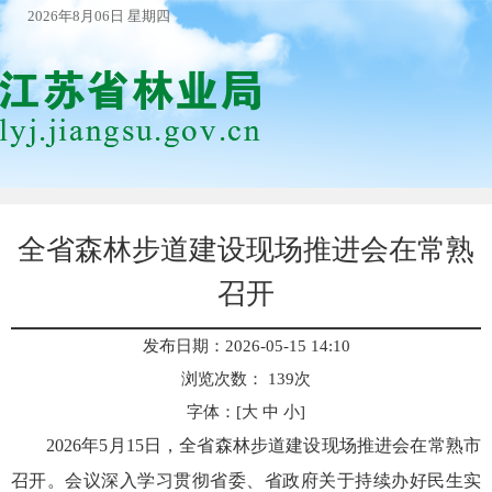
2026年8月06日 星期四
全省森林步道建设现场推进会在常熟
召开
发布日期：2026-05-15 14:10
浏览次数：
139
次
字体：[
大
中
小
]
2026年5月15日，全省森林步道建设现场推进会在常熟市
召开。会议深入学习贯彻省委、省政府关于持续办好民生实