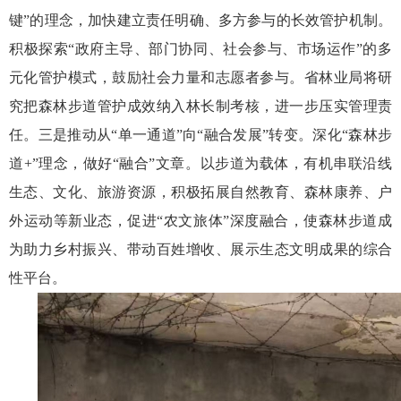
键”的理念，加快建立责任明确、多方参与的长效管护机制。
积极探索“政府主导、部门协同、社会参与、市场运作”的多
元化管护模式，鼓励社会力量和志愿者参与。省林业局将研
究把森林步道管护成效纳入林长制考核，进一步压实管理责
任。三是推动从“单一通道”向“融合发展”转变。深化“森林步
道+”理念，做好“融合”文章。以步道为载体，有机串联沿线
生态、文化、旅游资源，积极拓展自然教育、森林康养、户
外运动等新业态，促进“农文旅体”深度融合，使森林步道成
为助力乡村振兴、带动百姓增收、展示生态文明成果的综合
性平台。